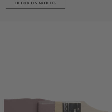
FILTRER LES ARTICLES