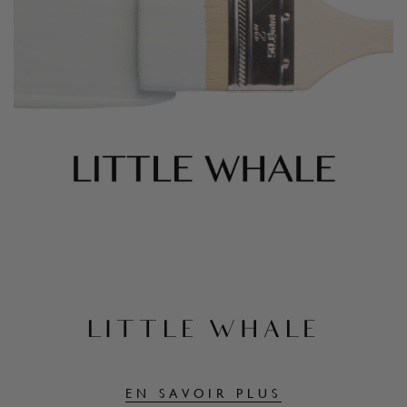
LITTLE WHALE
EN SAVOIR PLUS