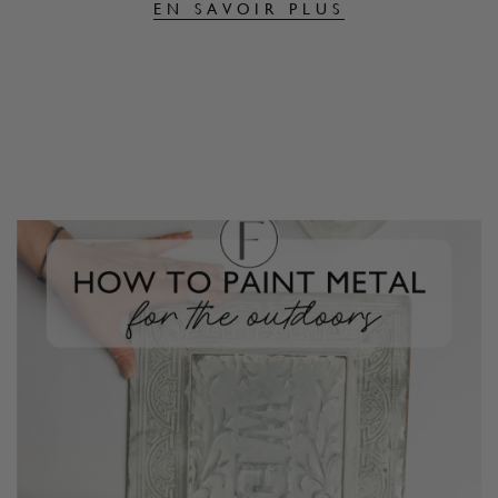
EN SAVOIR PLUS