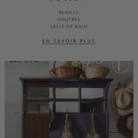
BLANCS
NEUTRES
SALLE DE BAIN
EN SAVOIR PLUS