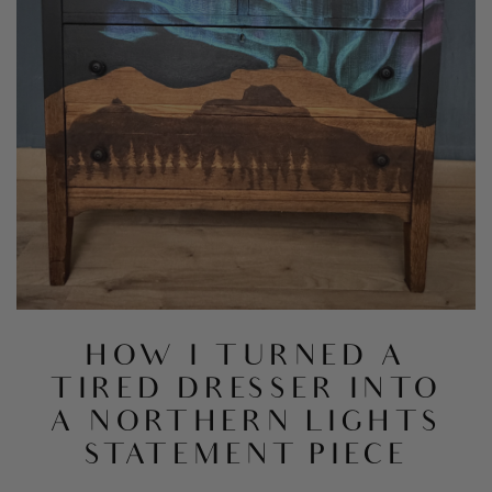
HOW I TURNED A
TIRED DRESSER INTO
A NORTHERN LIGHTS
STATEMENT PIECE