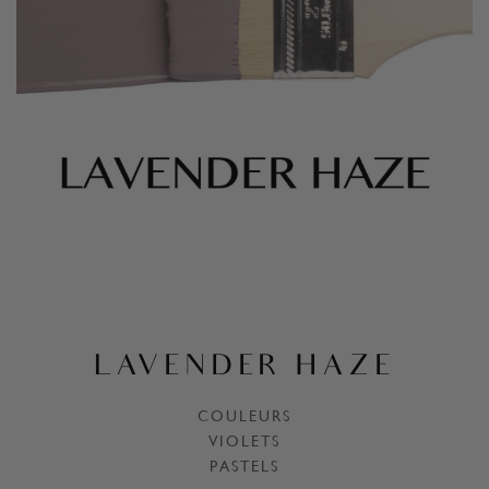
LAVENDER HAZE
COULEURS
VIOLETS
PASTELS