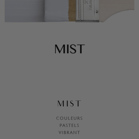
MIST
COULEURS
PASTELS
VIBRANT