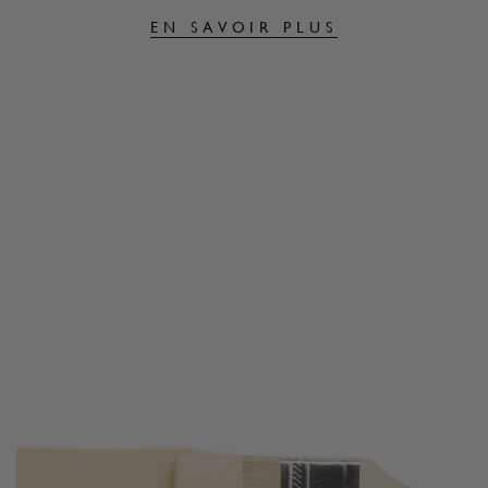
EN SAVOIR PLUS