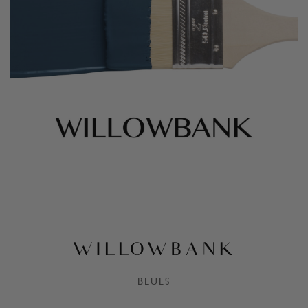
WILLOWBANK
BLUES