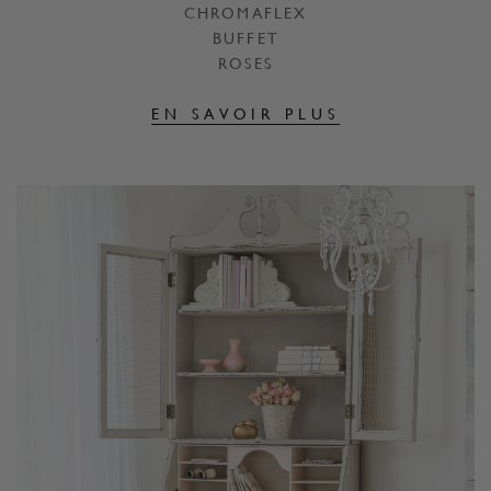
CHROMAFLEX
BUFFET
ROSES
EN SAVOIR PLUS