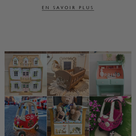
EN SAVOIR PLUS