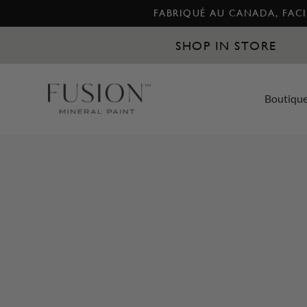
FABRIQUÉ AU CANADA, FACIL
SHOP IN STORE
Boutiqu