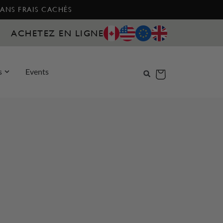
SANS FRAIS CACHÉS
ACHETEZ EN LIGNE
s
Events