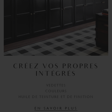
CRÉEZ VOS PROPRES
INTÉGRÉS
VEDETTES
COULEURS
HUILE DE TEINTURE ET DE FINITION
EN SAVOIR PLUS