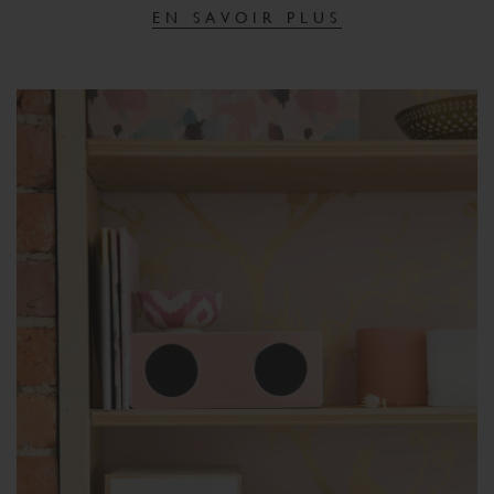
EN SAVOIR PLUS