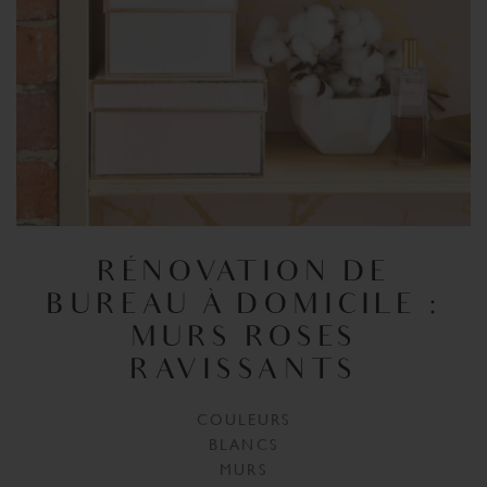
RÉNOVATION DE
BUREAU À DOMICILE :
MURS ROSES
RAVISSANTS
COULEURS
BLANCS
MURS