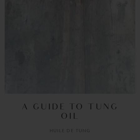
A GUIDE TO TUNG
OIL
HUILE DE TUNG