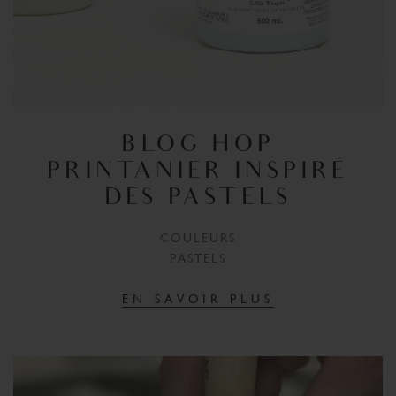
BLOG HOP
PRINTANIER INSPIRÉ
DES PASTELS
COULEURS
PASTELS
EN SAVOIR PLUS