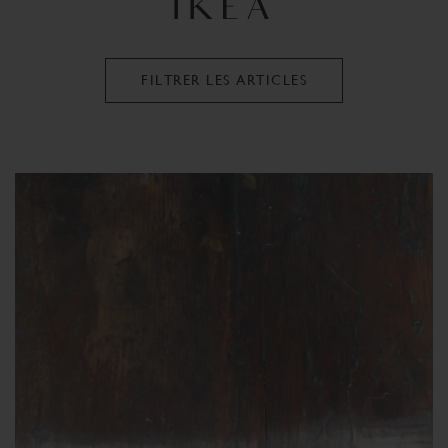
IKEA
FILTRER LES ARTICLES