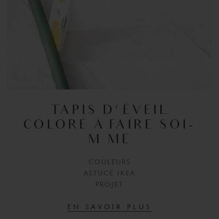
TAPIS D'ÉVEIL
COLORÉ À FAIRE SOI-
MÊME
COULEURS
ASTUCE IKEA
PROJET
EN SAVOIR PLUS