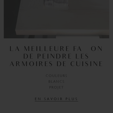
LA MEILLEURE FAÇON
DE PEINDRE LES
ARMOIRES DE CUISINE
COULEURS
BLANCS
PROJET
EN SAVOIR PLUS