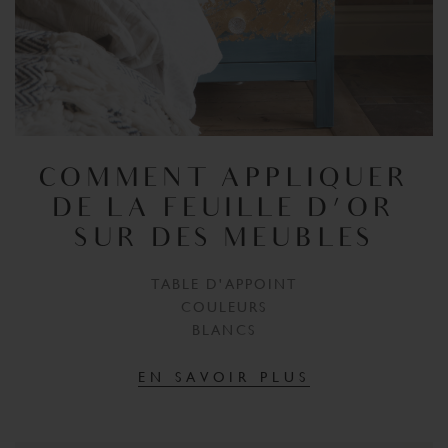
COMMENT APPLIQUER
DE LA FEUILLE D'OR
SUR DES MEUBLES
TABLE D'APPOINT
COULEURS
BLANCS
EN SAVOIR PLUS