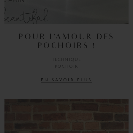
POUR L'AMOUR DES
POCHOIRS !
TECHNIQUE
POCHOIR
EN SAVOIR PLUS