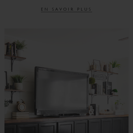
EN SAVOIR PLUS