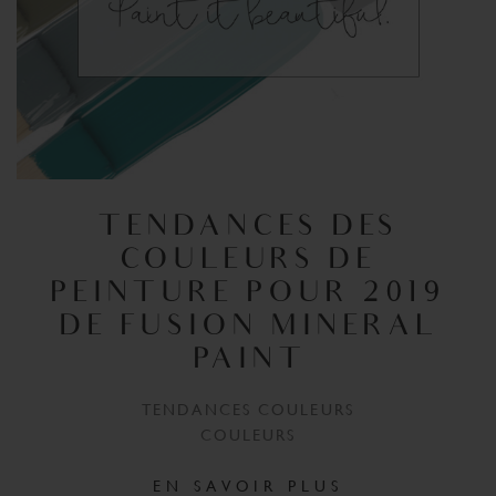
TENDANCES DES
COULEURS DE
PEINTURE POUR 2019
DE FUSION MINERAL
PAINT
TENDANCES COULEURS
COULEURS
EN SAVOIR PLUS