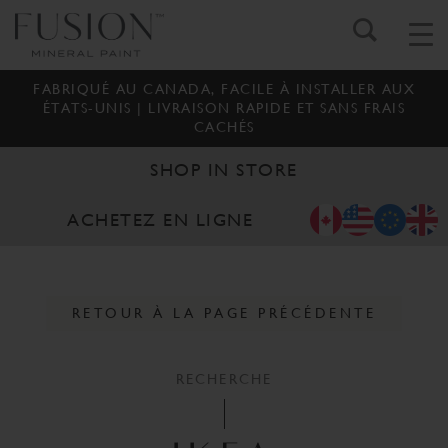
FABRIQUÉ AU CANADA, FACILE À INSTALLER AUX
ÉTATS-UNIS | LIVRAISON RAPIDE ET SANS FRAIS
CACHÉS
SHOP IN STORE
ACHETEZ EN LIGNE
RETOUR À LA PAGE PRÉCÉDENTE
RECHERCHE