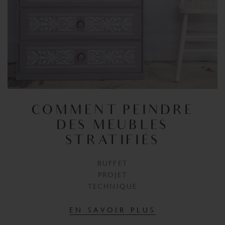
COMMENT PEINDRE
DES MEUBLES
STRATIFIÉS
BUFFET
PROJET
TECHNIQUE
EN SAVOIR PLUS