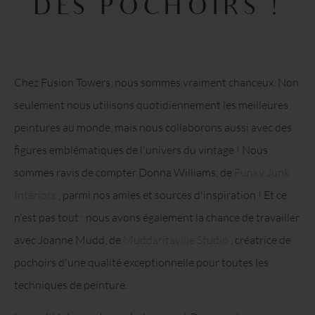
DES POCHOIRS !
Chez Fusion Towers, nous sommes vraiment chanceux. Non
seulement nous utilisons quotidiennement les meilleures
peintures au monde, mais nous collaborons aussi avec des
figures emblématiques de l'univers du vintage ! Nous
sommes ravis de compter Donna Williams, de
Funky Junk
Interiors
, parmi nos amies et sources d'inspiration ! Et ce
n'est pas tout : nous avons également la chance de travailler
avec Joanne Mudd, de
Muddaritaville Studio
, créatrice de
pochoirs d'une qualité exceptionnelle pour toutes les
techniques de peinture.