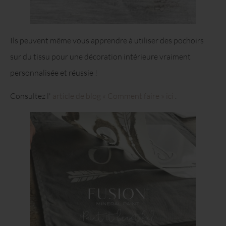
Ils peuvent même vous apprendre à utiliser des pochoirs
sur du tissu pour une décoration intérieure vraiment
personnalisée et réussie !
Consultez l'
article de blog « Comment faire » ici
.