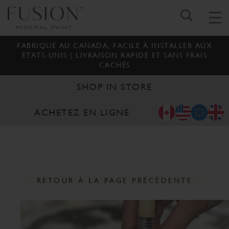
FABRIQUÉ AU CANADA, FACILE À INSTALLER AUX
ÉTATS-UNIS | LIVRAISON RAPIDE ET SANS FRAIS
CACHÉS
SHOP IN STORE
ACHETEZ EN LIGNE
RETOUR À LA PAGE PRÉCÉDENTE