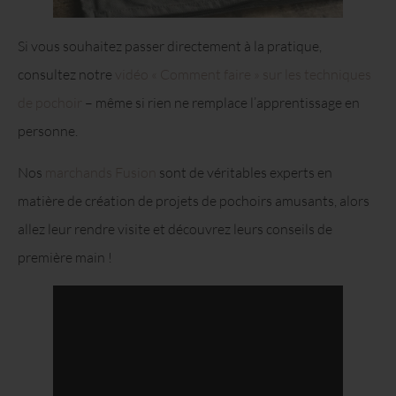
Si vous souhaitez passer directement à la pratique,
consultez notre
vidéo « Comment faire » sur les techniques
de pochoir
– même si rien ne remplace l’apprentissage en
personne.
Nos
marchands Fusion
sont de véritables experts en
matière de création de projets de pochoirs amusants, alors
allez leur rendre visite et découvrez leurs conseils de
première main !