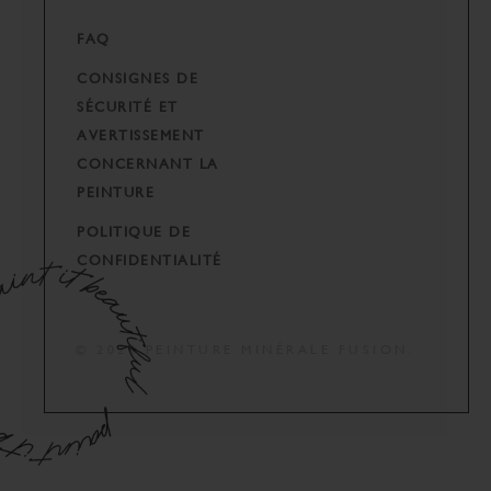
FAQ
CONSIGNES DE
SÉCURITÉ ET
AVERTISSEMENT
CONCERNANT LA
PEINTURE
POLITIQUE DE
CONFIDENTIALITÉ
© 2024 PEINTURE MINÉRALE FUSION.