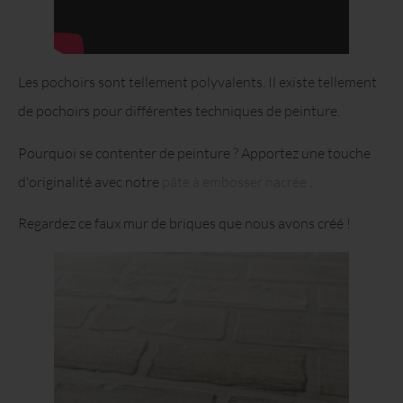
Les pochoirs sont tellement polyvalents. Il existe tellement
de pochoirs pour différentes techniques de peinture.
Pourquoi se contenter de peinture ? Apportez une touche
d'originalité avec notre
pâte à embosser nacrée
.
Regardez ce faux mur de briques que nous avons créé !