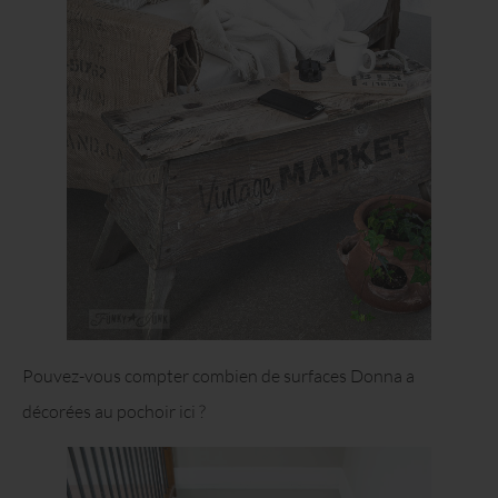
Pouvez-vous compter combien de surfaces Donna a
décorées au pochoir ici ?