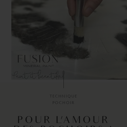
TECHNIQUE
POCHOIR
POUR L'AMOUR