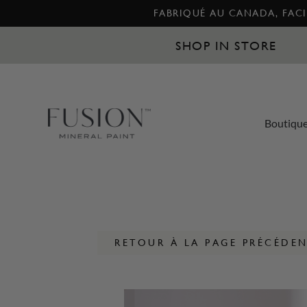
FABRIQUÉ AU CANADA, FACIL
SHOP IN STORE
Boutiqu
RETOUR À LA PAGE PRÉCÉDE