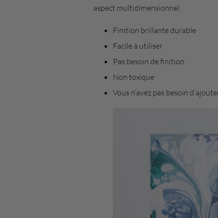
aspect multidimensionnel.
Finition brillante durable
Facile à utiliser
Pas besoin de finition
Non toxique
Vous n’avez pas besoin d’ajouter