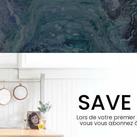
SAVE
Lors de votre premier
vous vous abonnez