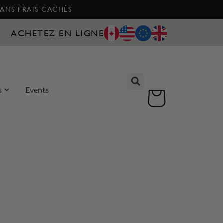
SANS FRAIS CACHÉS
ACHETEZ EN LIGNE
s
Events