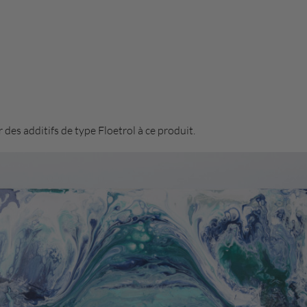
 des additifs de type Floetrol à ce produit.