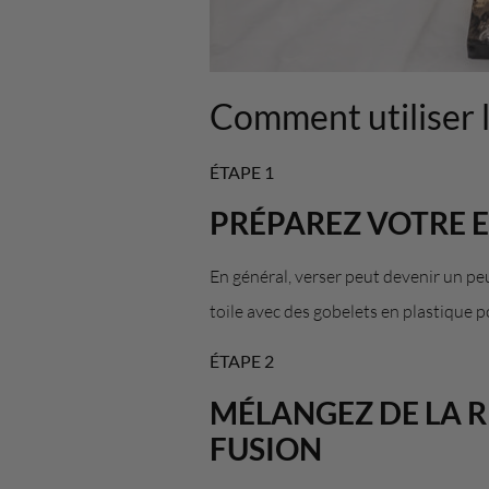
Comment utiliser l
ÉTAPE 1
PRÉPAREZ VOTRE E
En général, verser peut devenir un peu
toile avec des gobelets en plastique 
ÉTAPE 2
MÉLANGEZ DE LA R
FUSION