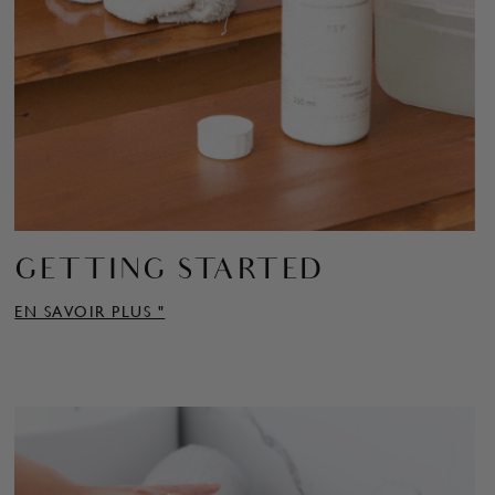
GETTING STARTED
EN SAVOIR PLUS "