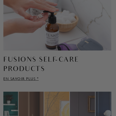
FUSIONS SELF-CARE
PRODUCTS
EN SAVOIR PLUS "