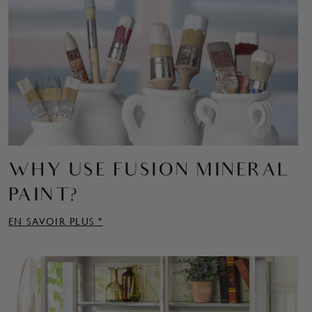
WHY USE FUSION MINERAL
PAINT?
EN SAVOIR PLUS "