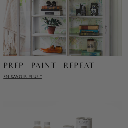
PREP – PAINT – REPEAT
EN SAVOIR PLUS "