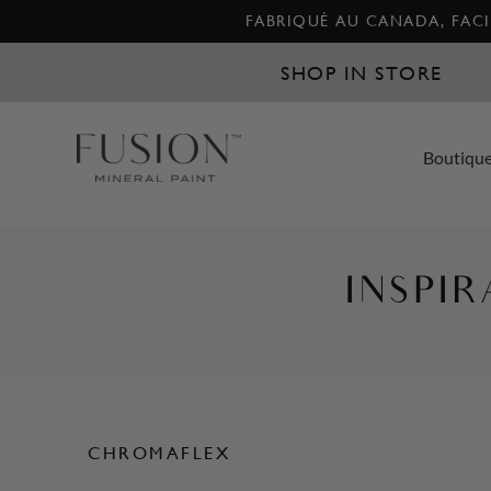
FABRIQUÉ AU CANADA, FACIL
SHOP IN STORE
Boutiqu
INSPIR
CHROMAFLEX