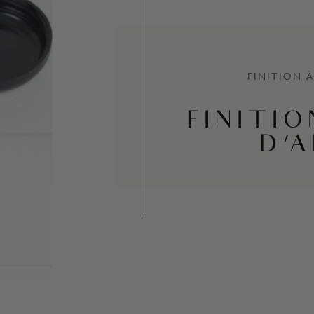
FINITION À
FINITIO
D'A