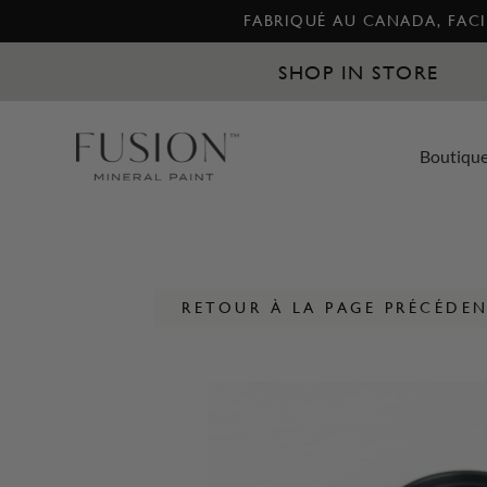
FABRIQUÉ AU CANADA, FACIL
SHOP IN STORE
Boutiqu
RETOUR À LA PAGE PRÉCÉDE