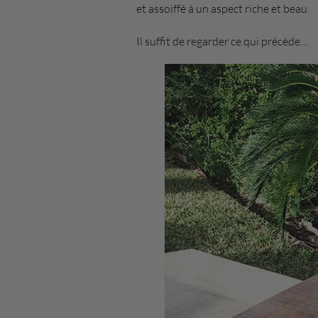
et assoiffé à un aspect riche et beau.
Il suffit de regarder ce qui précède…