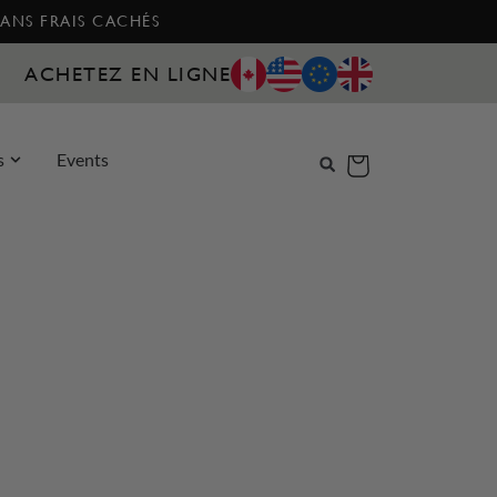
SANS FRAIS CACHÉS
ACHETEZ EN LIGNE
s
Events