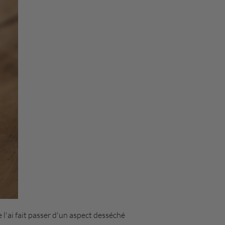
e l'ai fait passer d'un aspect desséché