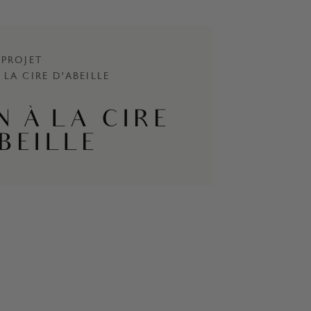
PROJET
 LA CIRE D'ABEILLE
N À LA CIRE
BEILLE