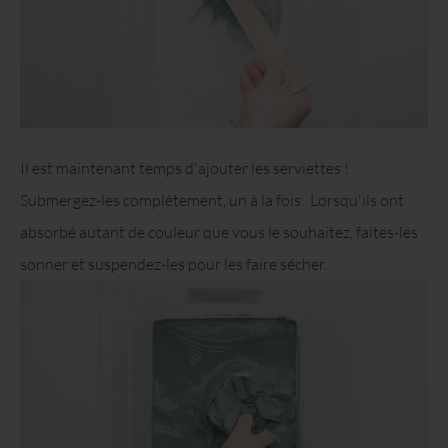
Il est maintenant temps d'ajouter les serviettes !
Submergez-les complètement, un à la fois. Lorsqu'ils ont
absorbé autant de couleur que vous le souhaitez, faites-les
sonner et suspendez-les pour les faire sécher.