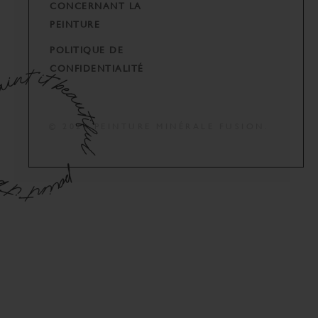
CONCERNANT LA
PEINTURE
POLITIQUE DE
CONFIDENTIALITÉ
© 2024 PEINTURE MINÉRALE FUSION.