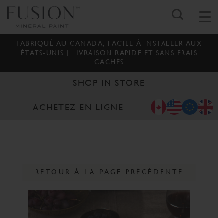
FABRIQUÉ AU CANADA, FACILE À INSTALLER AUX
ÉTATS-UNIS | LIVRAISON RAPIDE ET SANS FRAIS
CACHÉS
SHOP IN STORE
ACHETEZ EN LIGNE
RETOUR À LA PAGE PRÉCÉDENTE