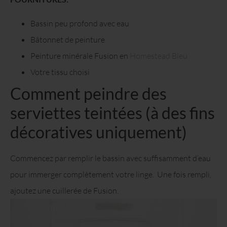
Bassin peu profond avec eau
Bâtonnet de peinture
Peinture minérale Fusion en
Homestead Bleu
Votre tissu choisi
Comment peindre des
serviettes teintées (à des fins
décoratives uniquement)
Commencez par remplir le bassin avec suffisamment d’eau
pour immerger complètement votre linge. Une fois rempli,
ajoutez une cuillerée de Fusion.