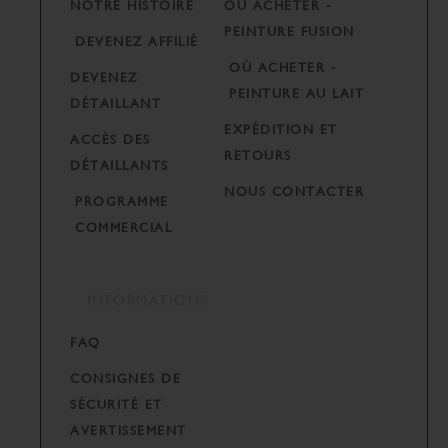
NOTRE HISTOIRE
OÙ ACHETER -
PEINTURE FUSION
DEVENEZ AFFILIÉ
OÙ ACHETER -
DEVENEZ
PEINTURE AU LAIT
DÉTAILLANT
EXPÉDITION ET
ACCÈS DES
RETOURS
DÉTAILLANTS
NOUS CONTACTER
PROGRAMME
COMMERCIAL
INFORMATIONS
FAQ
CONSIGNES DE
SÉCURITÉ ET
AVERTISSEMENT