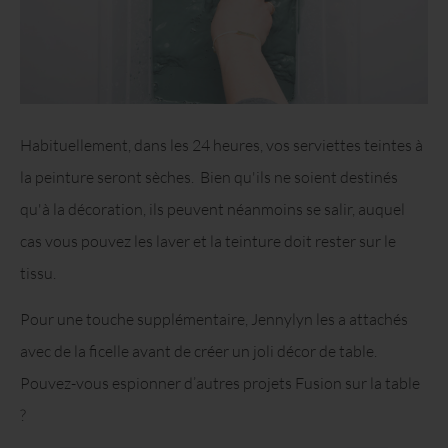
Habituellement, dans les 24 heures, vos serviettes teintes à
la peinture seront sèches. Bien qu'ils ne soient destinés
qu'à la décoration, ils peuvent néanmoins se salir, auquel
cas vous pouvez les laver et la teinture doit rester sur le
tissu.
Pour une touche supplémentaire, Jennylyn les a attachés
avec de la ficelle avant de créer un joli décor de table.
Pouvez-vous espionner d’autres projets Fusion sur la table
?