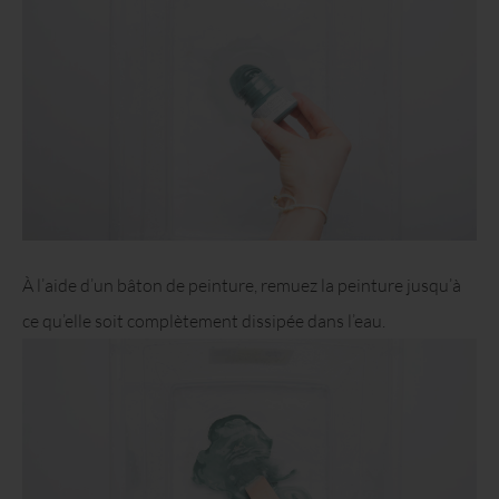
À l’aide d’un bâton de peinture, remuez la peinture jusqu’à
ce qu’elle soit complètement dissipée dans l’eau.