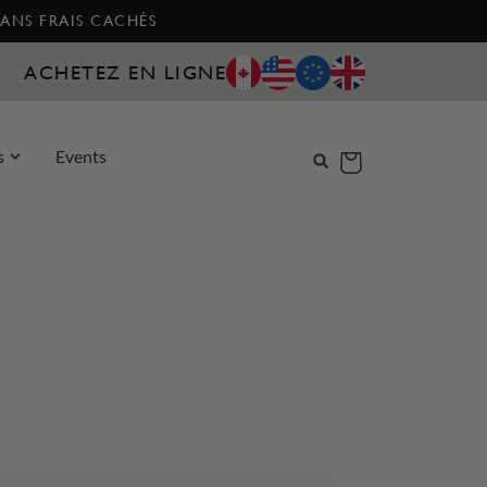
SANS FRAIS CACHÉS
ACHETEZ EN LIGNE
s
Events