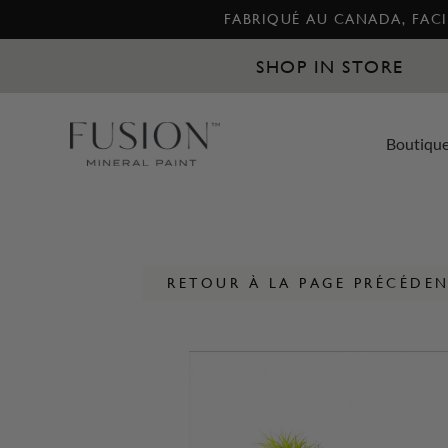
FABRIQUÉ AU CANADA, FACIL
SHOP IN STORE
Boutiqu
RETOUR À LA PAGE PRÉCÉDE