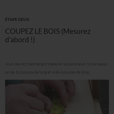
ÉTAPE DEUX
COUPEZ LE BOIS (Mesurez
d'abord !)
Vous devrez maintenant mesurer la planche en 5 morceaux :
un de 16 pouces de long et 4 de 4 pouces de long.