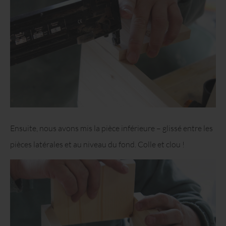
Ensuite, nous avons mis la pièce inférieure – glissé entre les
pièces latérales et au niveau du fond. Colle et clou !