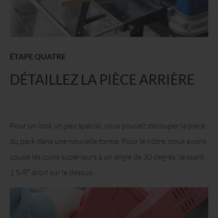
ÉTAPE QUATRE
DÉTAILLEZ LA PIÈCE ARRIÈRE
Pour un look un peu spécial, vous pouvez découper la pièce
du pack dans une nouvelle forme. Pour le nôtre, nous avons
coupé les coins supérieurs à un angle de 30 degrés, laissant
1 5/8′′ droit sur le dessus.