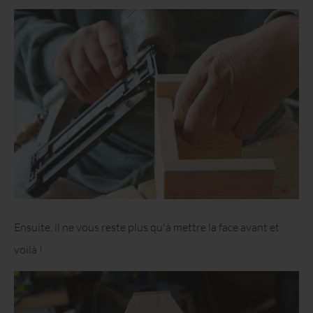
Ensuite, il ne vous reste plus qu'à mettre la face avant et
voilà !