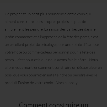
Ce projet est un petit plus pour ceux d'entre vous qui
aiment construire leurs propres projets en plus de
simplement les peindre. La saison des barbecues dans le
jardin commence et à l'approche de la fête des pères, c'est
un excellent projet de bricolage pour une soirée d'été pour
votre hôte ou comme cadeau personnel pour la fête des
pères – c'est pour cela que nous avons fait le nôtre ! Nous
allons vous montrer comment construire un décapsuleur en
bois, que vous pourrez ensuite teindre ou peindre avec le
produit Fusion de votre choix ! Alors allons-y.
Comment construire un