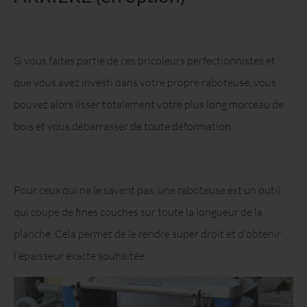
Si vous faites partie de ces bricoleurs perfectionnistes et
que vous avez investi dans votre propre raboteuse, vous
pouvez alors lisser totalement votre plus long morceau de
bois et vous débarrasser de toute déformation.
Pour ceux qui ne le savent pas, une raboteuse est un outil
qui coupe de fines couches sur toute la longueur de la
planche. Cela permet de le rendre super droit et d'obtenir
l'épaisseur exacte souhaitée.