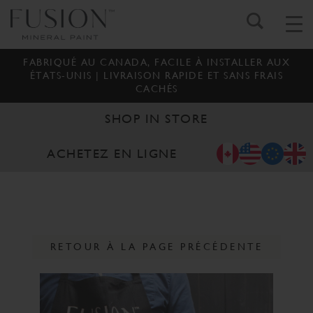
FABRIQUÉ AU CANADA, FACILE À INSTALLER AUX
ÉTATS-UNIS | LIVRAISON RAPIDE ET SANS FRAIS
CACHÉS
SHOP IN STORE
ACHETEZ EN LIGNE
RETOUR À LA PAGE PRÉCÉDENTE