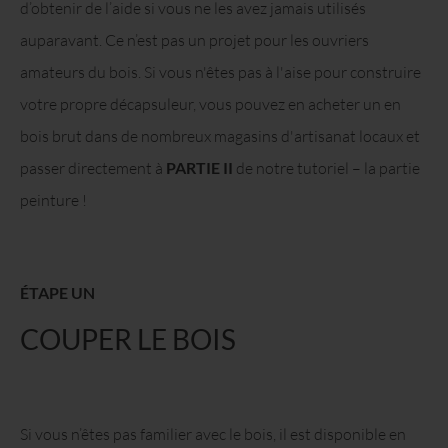
d’obtenir de l’aide si vous ne les avez jamais utilisés
auparavant. Ce n’est pas un projet pour les ouvriers
amateurs du bois. Si vous n'êtes pas à l'aise pour construire
votre propre décapsuleur, vous pouvez en acheter un en
bois brut dans de nombreux magasins d'artisanat locaux et
passer directement à
PARTIE II
de notre tutoriel – la partie
peinture !
ÉTAPE UN
COUPER LE BOIS
Si vous n’êtes pas familier avec le bois, il est disponible en