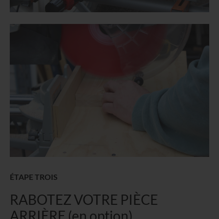
ÉTAPE TROIS
RABOTEZ VOTRE PIÈCE
ARRIÈRE (en option)