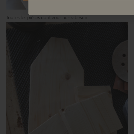
Toutes les pièces dont vous aurez besoin !