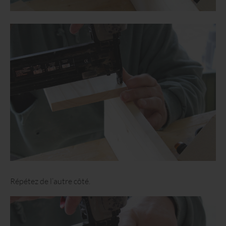
Répétez de l’autre côté.