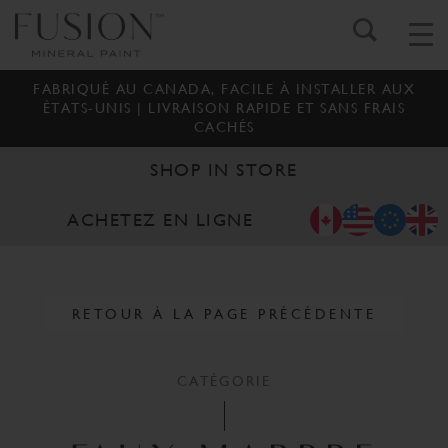
FABRIQUÉ AU CANADA, FACILE À INSTALLER AUX
ÉTATS-UNIS | LIVRAISON RAPIDE ET SANS FRAIS
CACHÉS
SHOP IN STORE
ACHETEZ EN LIGNE
RETOUR À LA PAGE PRÉCÉDENTE
CATÉGORIE