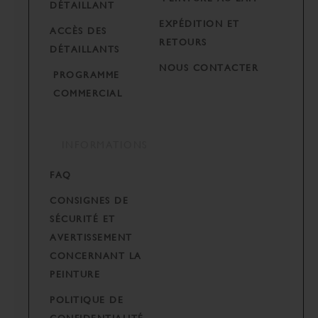
DÉTAILLANT
EXPÉDITION ET
ACCÈS DES
RETOURS
DÉTAILLANTS
NOUS CONTACTER
PROGRAMME
COMMERCIAL
INFORMATIONS
FAQ
CONSIGNES DE
SÉCURITÉ ET
AVERTISSEMENT
CONCERNANT LA
PEINTURE
POLITIQUE DE