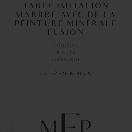
TABLE IMITATION
MARBRE AVEC DE LA
PEINTURE MINÉRALE
FUSION
COULEURS
BLANCS
TECHNIQUE
EN SAVOIR PLUS