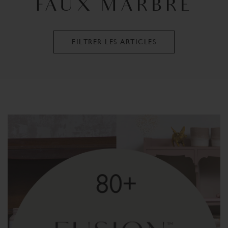
FAUX MARBRE
FILTRER LES ARTICLES