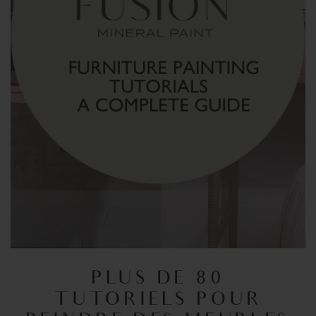
PLUS DE 80
TUTORIELS POUR