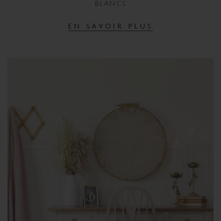
BLANCS
EN SAVOIR PLUS