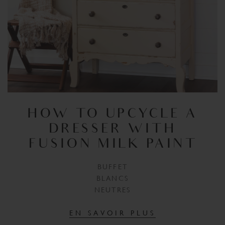
HOW TO UPCYCLE A
DRESSER WITH
FUSION MILK PAINT
BUFFET
BLANCS
NEUTRES
EN SAVOIR PLUS