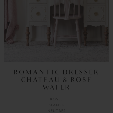
ROMANTIC DRESSER
CHATEAU & ROSE
WATER
ROSES
BLANCS
NEUTRES