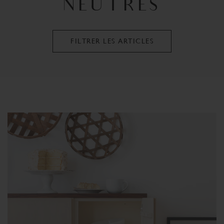
NEUTRES
FILTRER LES ARTICLES