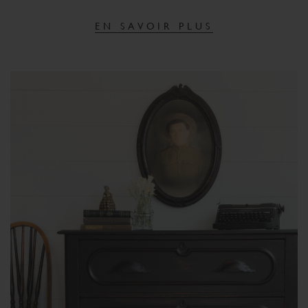
EN SAVOIR PLUS