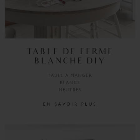
TABLE DE FERME
BLANCHE DIY
TABLE À MANGER
BLANCS
NEUTRES
EN SAVOIR PLUS