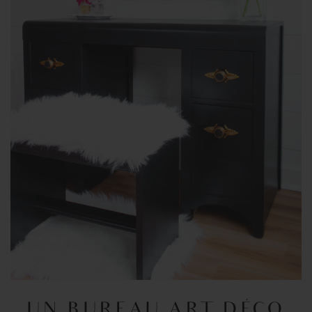
UN BUREAU ART DÉCO