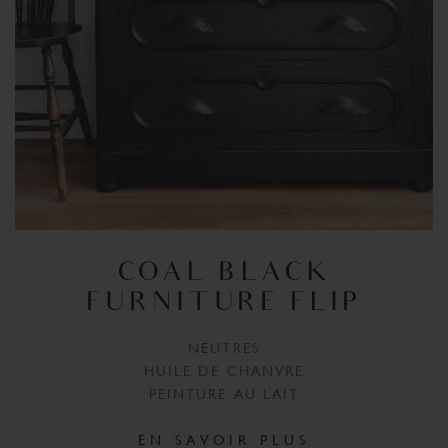
COAL BLACK
FURNITURE FLIP
NEUTRES
HUILE DE CHANVRE
PEINTURE AU LAIT
EN SAVOIR PLUS