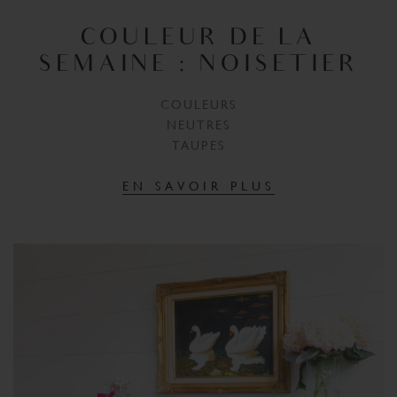
COULEUR DE LA
SEMAINE : NOISETIER
COULEURS
NEUTRES
TAUPES
EN SAVOIR PLUS