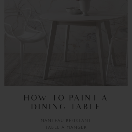
HOW TO PAINT A
DINING TABLE
MANTEAU RÉSISTANT
TABLE À MANGER