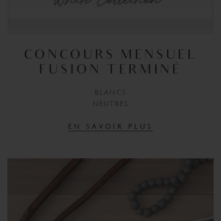
CONCOURS MENSUEL
FUSION TERMINÉ
BLANCS
NEUTRES
EN SAVOIR PLUS