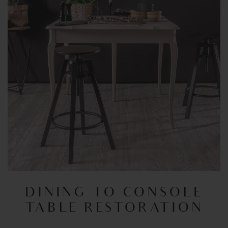
DINING TO CONSOLE
TABLE RESTORATION