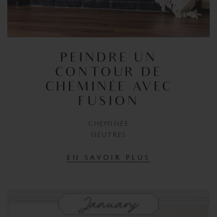
PEINDRE UN
CONTOUR DE
CHEMINÉE AVEC
FUSION
CHEMINÉE
NEUTRES
EN SAVOIR PLUS