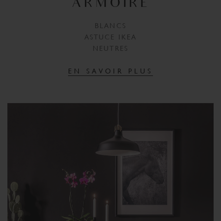
ARMOIRE
BLANCS
ASTUCE IKEA
NEUTRES
EN SAVOIR PLUS