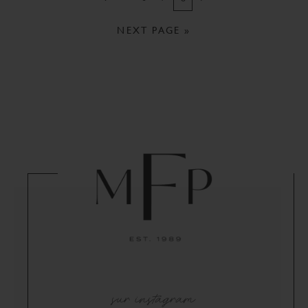
NEXT PAGE »
sur instagram