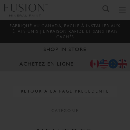
FABRIQUÉ AU CANADA, FACILE À INSTALLER AUX
ÉTATS-UNIS | LIVRAISON RAPIDE ET SANS FRAIS
CACHÉS
SHOP IN STORE
ACHETEZ EN LIGNE
RETOUR À LA PAGE PRÉCÉDENTE
CATÉGORIE