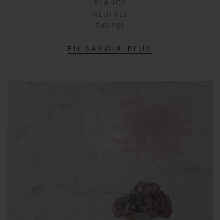
BLANCS
NEUTRES
TAUPES
EN SAVOIR PLUS