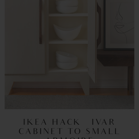
IKEA HACK – IVAR
CABINET TO SMALL