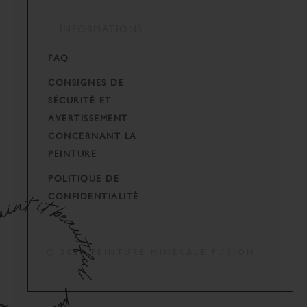
INFORMATIONS
FAQ
CONSIGNES DE
SÉCURITÉ ET
AVERTISSEMENT
CONCERNANT LA
PEINTURE
POLITIQUE DE
CONFIDENTIALITÉ
© 2024 PEINTURE MINÉRALE FUSION.