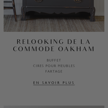
RELOOKING DE LA
COMMODE OAKHAM
BUFFET
CIRES POUR MEUBLES
FARTAGE
EN SAVOIR PLUS