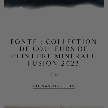
FONTE : COLLECTION
DE COULEURS DE
PEINTURE MINÉRALE
FUSION 2023
GRIS
EN SAVOIR PLUS