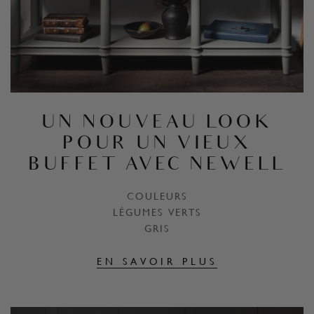
UN NOUVEAU LOOK
POUR UN VIEUX
BUFFET AVEC NEWELL
COULEURS
LÉGUMES VERTS
GRIS
EN SAVOIR PLUS