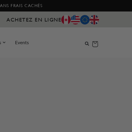
SANS FRAIS CACHÉS
ACHETEZ EN LIGNE
s
Events