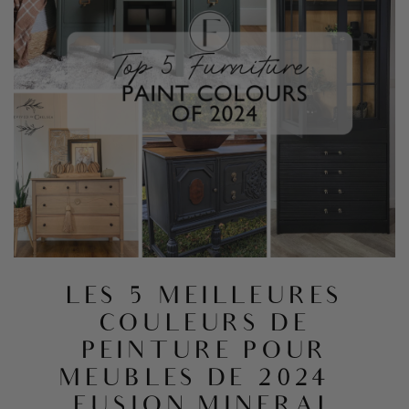
LES 5 MEILLEURES
COULEURS DE
PEINTURE POUR
MEUBLES DE 2024 –
FUSION MINERAL