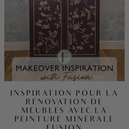
INSPIRATION POUR LA
RÉNOVATION DE
MEUBLES AVEC LA
PEINTURE MINÉRALE
FUSION