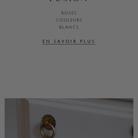
ROSES
COULEURS
BLANCS
EN SAVOIR PLUS