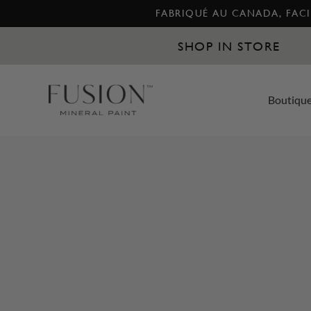
FABRIQUÉ AU CANADA, FACIL
SHOP IN STORE
Boutiqu