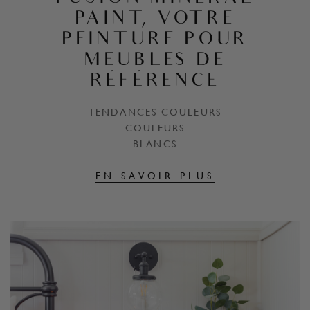
PAINT, VOTRE
PEINTURE POUR
MEUBLES DE
RÉFÉRENCE
TENDANCES COULEURS
COULEURS
BLANCS
EN SAVOIR PLUS