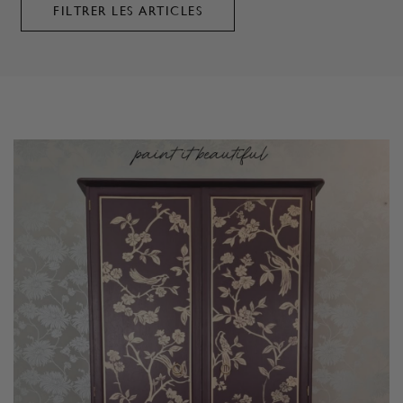
FILTRER LES ARTICLES