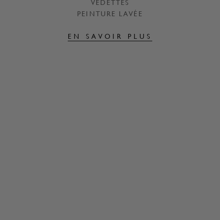
VEDETTES
PEINTURE LAVÉE
EN SAVOIR PLUS