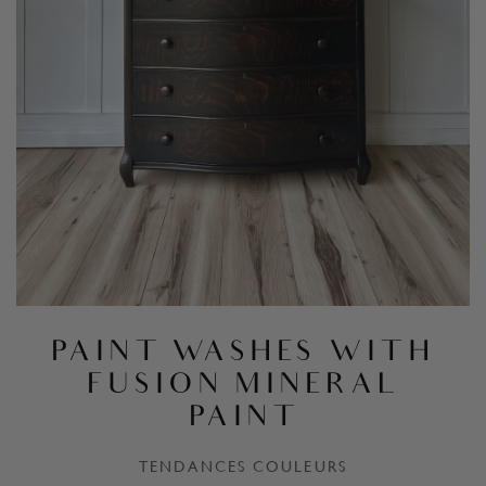
PAINT WASHES WITH
FUSION MINERAL
PAINT
TENDANCES COULEURS