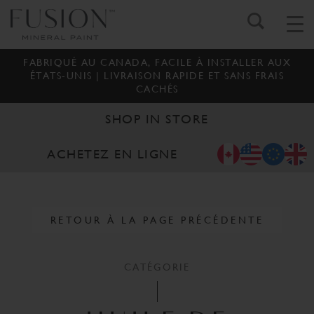
FABRIQUÉ AU CANADA, FACILE À INSTALLER AUX
ÉTATS-UNIS | LIVRAISON RAPIDE ET SANS FRAIS
CACHÉS
SHOP IN STORE
ACHETEZ EN LIGNE
RETOUR À LA PAGE PRÉCÉDENTE
CATÉGORIE