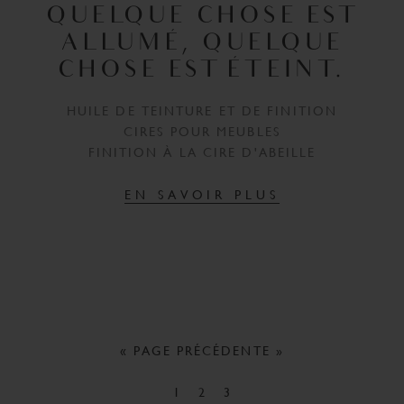
QUELQUE CHOSE EST
ALLUMÉ, QUELQUE
CHOSE EST ÉTEINT.
HUILE DE TEINTURE ET DE FINITION
CIRES POUR MEUBLES
FINITION À LA CIRE D'ABEILLE
EN SAVOIR PLUS
« PAGE PRÉCÉDENTE »
1
2
3