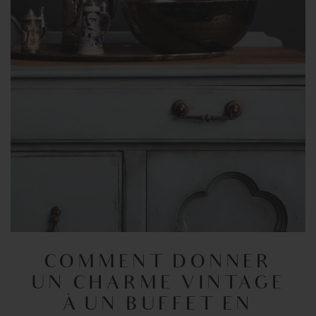
COMMENT DONNER
UN CHARME VINTAGE
À UN BUFFET EN