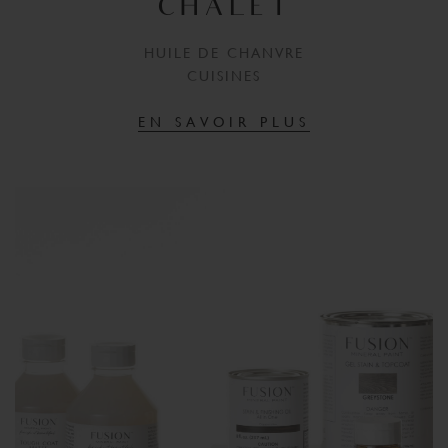
CHALET
HUILE DE CHANVRE
CUISINES
EN SAVOIR PLUS