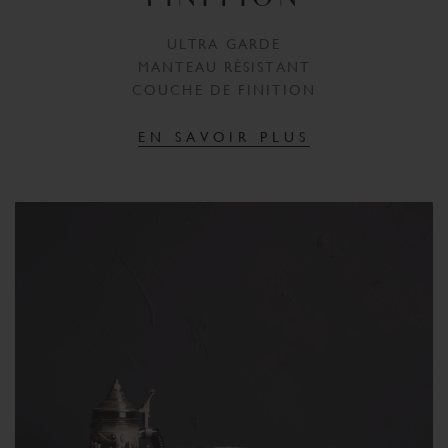
FINITION
ULTRA GARDE
MANTEAU RÉSISTANT
COUCHE DE FINITION
EN SAVOIR PLUS