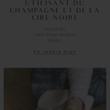
UTILISANT DU
CHAMPAGNE ET DE LA
CIRE NOIRE
COULEURS
CIRES POUR MEUBLES
PROJET
EN SAVOIR PLUS