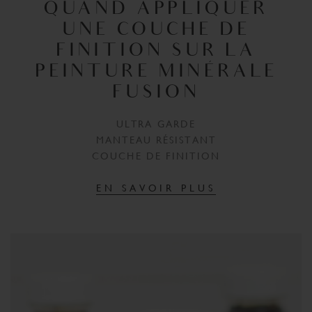
QUAND APPLIQUER
UNE COUCHE DE
FINITION SUR LA
PEINTURE MINÉRALE
FUSION
ULTRA GARDE
MANTEAU RÉSISTANT
COUCHE DE FINITION
EN SAVOIR PLUS