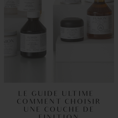
LE GUIDE ULTIME –
COMMENT CHOISIR
UNE COUCHE DE