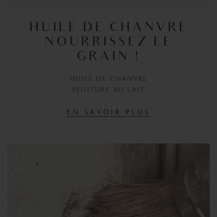
HUILE DE CHANVRE
NOURRISSEZ LE
GRAIN !
HUILE DE CHANVRE
PEINTURE AU LAIT
EN SAVOIR PLUS