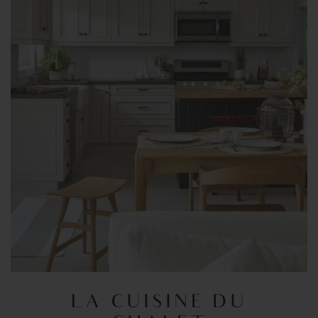
LA CUISINE DU