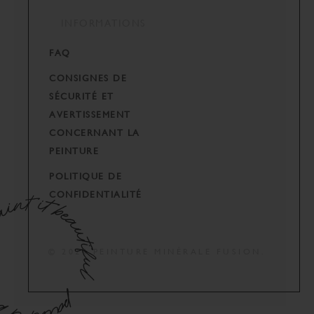
INFORMATIONS
FAQ
CONSIGNES DE
SÉCURITÉ ET
AVERTISSEMENT
CONCERNANT LA
PEINTURE
POLITIQUE DE
CONFIDENTIALITÉ
© 2024 PEINTURE MINÉRALE FUSION.