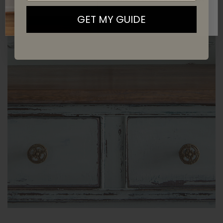
GET MY GUIDE