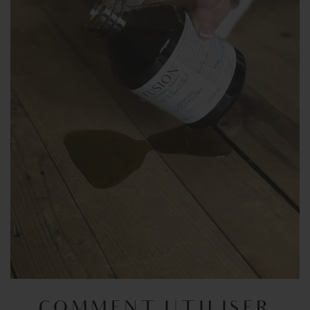
COMMENT UTILISER