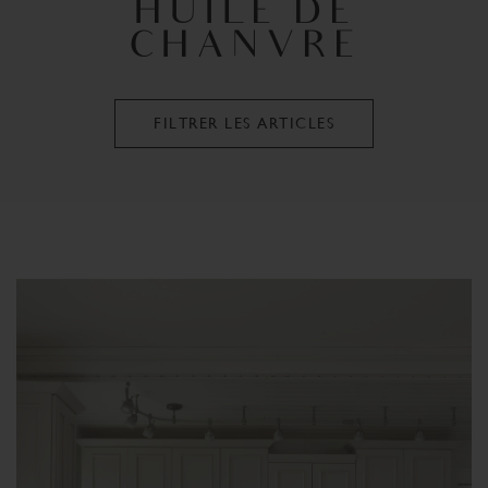
HUILE DE
CHANVRE
FILTRER LES ARTICLES