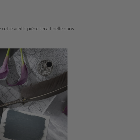
cette vieille pièce serait belle dans