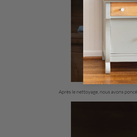
Après le nettoyage, nous avons poncé 