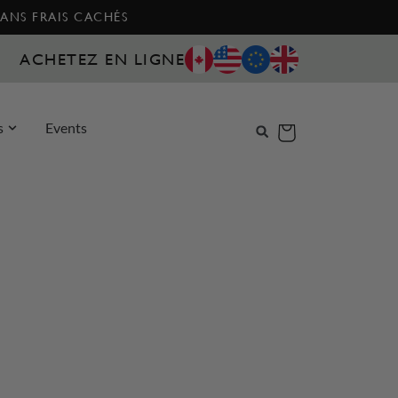
SANS FRAIS CACHÉS
ACHETEZ EN LIGNE
s
Events