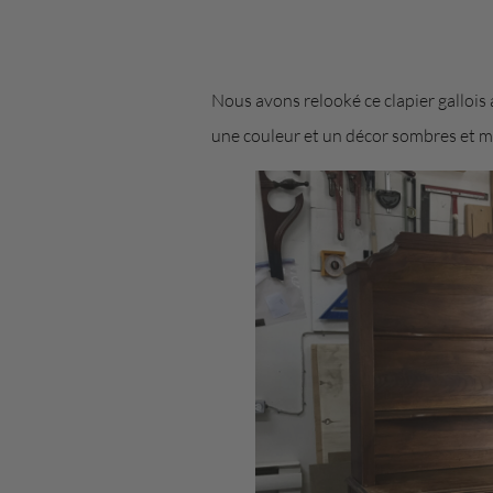
Nous avons relooké ce clapier gallois
une couleur et un décor sombres et 