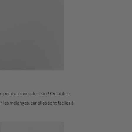
de peinture avec de l'eau ! On utilise
les mélanges, car elles sont faciles à