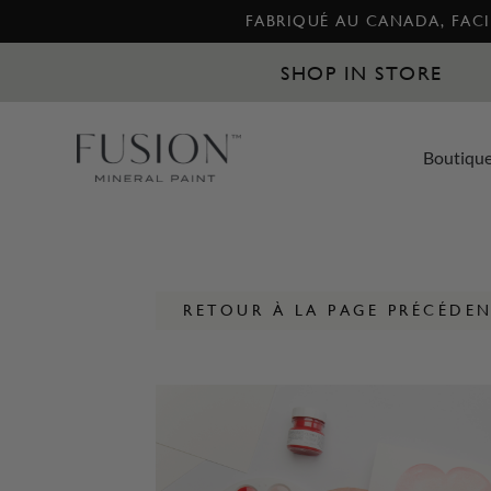
FABRIQUÉ AU CANADA, FACIL
SHOP IN STORE
Boutiqu
RETOUR À LA PAGE PRÉCÉDE