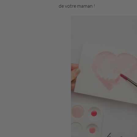
de votre maman !