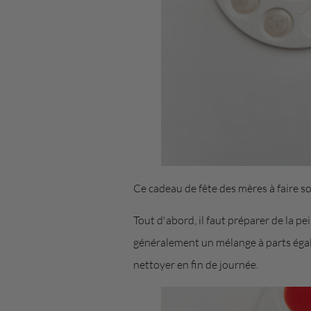
Ce cadeau de fête des mères à faire so
Tout d'abord, il faut préparer de la pei
généralement un mélange à parts égales
nettoyer en fin de journée.