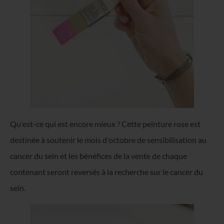
Qu'est-ce qui est encore mieux ? Cette peinture rose est
destinée à soutenir le mois d'octobre de sensibilisation au
cancer du sein et les bénéfices de la vente de chaque
contenant seront reversés à la recherche sur le cancer du
sein.