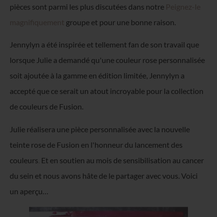
pièces sont parmi les plus discutées dans notre
Peignez-le
magnifiquement
groupe et pour une bonne raison.
Jennylyn a été inspirée et tellement fan de son travail que
lorsque Julie a demandé qu'une couleur rose personnalisée
soit ajoutée à la gamme en édition limitée, Jennylyn a
accepté que ce serait un atout incroyable pour la collection
de couleurs de Fusion.
Julie réalisera une pièce personnalisée avec la nouvelle
teinte rose de Fusion en l'honneur du lancement des
couleurs
.
Et en soutien au mois de sensibilisation au cancer
du sein et nous avons hâte de le partager avec vous. Voici
un aperçu…