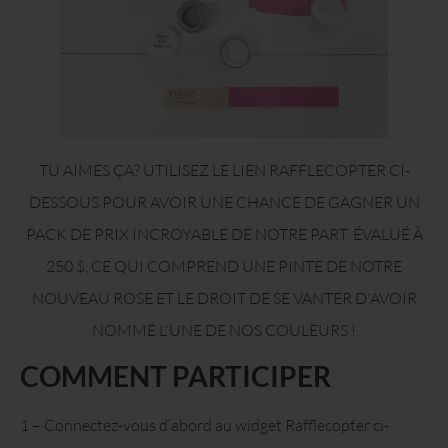
TU AIMES ÇA? UTILISEZ LE LIEN RAFFLECOPTER CI-
DESSOUS POUR AVOIR UNE CHANCE DE GAGNER UN
PACK DE PRIX INCROYABLE DE NOTRE PART. ÉVALUÉ À
250 $, CE QUI COMPREND UNE PINTE DE NOTRE
NOUVEAU ROSE ET LE DROIT DE SE VANTER D'AVOIR
NOMMÉ L'UNE DE NOS COULEURS !
COMMENT PARTICIPER
1 – Connectez-vous d’abord au widget Rafflecopter ci-