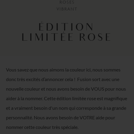
ROSES
VIBRANT
ÉDITION
LIMITÉE ROSE
Vous savez que nous aimons la couleur ici, nous sommes
donc très excités d’annoncer cela !
Fusion sort avec une
nouvelle couleur et nous avons besoin de VOUS pour nous
aider à la nommer. Cette édition limitée rose est magnifique
et a vraiment besoin d'un nom qui corresponde à sa grande
personnalité. Nous avons besoin de VOTRE aide pour
nommer cette couleur très spéciale.