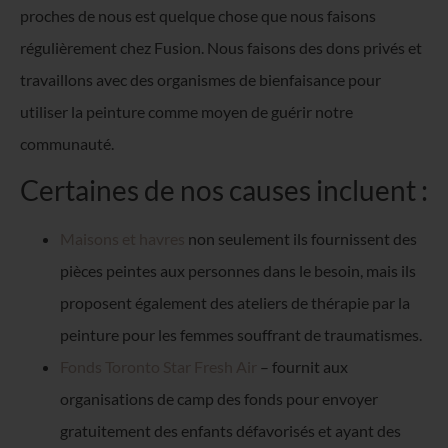
proches de nous est quelque chose que nous faisons
régulièrement chez Fusion. Nous faisons des dons privés et
travaillons avec des organismes de bienfaisance pour
utiliser la peinture comme moyen de guérir notre
communauté.
Certaines de nos causes incluent :
Maisons et havres
non seulement ils fournissent des
pièces peintes aux personnes dans le besoin, mais ils
proposent également des ateliers de thérapie par la
peinture pour les femmes souffrant de traumatismes.
Fonds Toronto Star Fresh Air
– fournit aux
organisations de camp des fonds pour envoyer
gratuitement des enfants défavorisés et ayant des