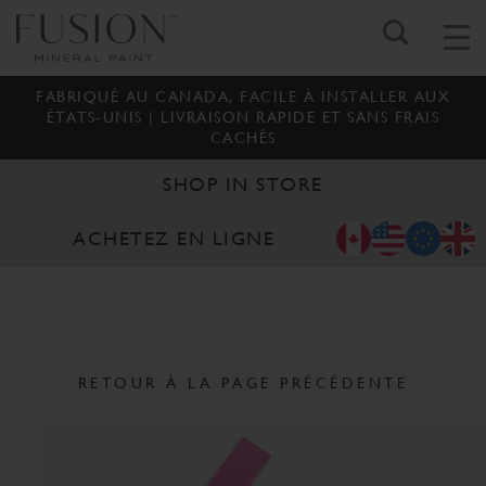
FABRIQUÉ AU CANADA, FACILE À INSTALLER AUX
ÉTATS-UNIS | LIVRAISON RAPIDE ET SANS FRAIS
CACHÉS
SHOP IN STORE
ACHETEZ EN LIGNE
RETOUR À LA PAGE PRÉCÉDENTE