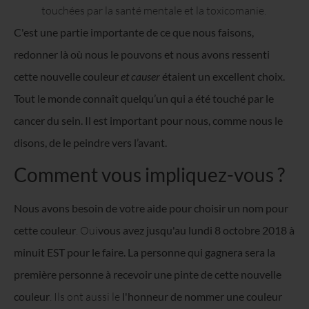
touchées par la santé mentale et la toxicomanie.
C'est une partie importante de ce que nous faisons,
redonner là où nous le pouvons et nous avons ressenti
cette nouvelle couleur
et causer
étaient un excellent choix.
Tout le monde connaît quelqu’un qui a été touché par le
cancer du sein. Il est important pour nous, comme nous le
disons, de le peindre vers l’avant.
Comment vous impliquez-vous ?
Nous avons besoin de votre aide pour choisir un nom pour
cette couleur
.
Oui
vous avez jusqu'au lundi 8 octobre 2018 à
minuit EST pour le faire. La personne qui gagnera sera la
première personne à recevoir une pinte de cette nouvelle
couleur
. Ils ont aussi le
l'honneur de nommer une couleur