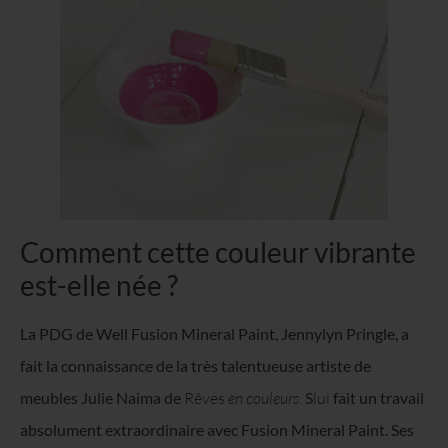
Comment cette couleur vibrante
est-elle née ?
La PDG de Well Fusion Mineral Paint, Jennylyn Pringle, a
fait la connaissance de la très talentueuse artiste de
meubles Julie Naima de
Rêves
en couleurs
.
S
lui
fait un travail
absolument extraordinaire avec Fusion Mineral Paint. Ses