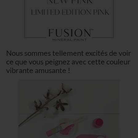
Nous sommes tellement excités de voir
ce que vous peignez avec cette couleur
vibrante amusante !