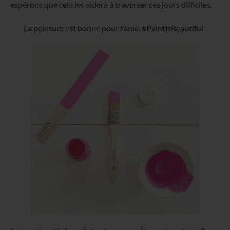
espérons que cela les aidera à traverser ces jours difficiles.
La peinture est bonne pour l'âme. #PaintItBeautiful