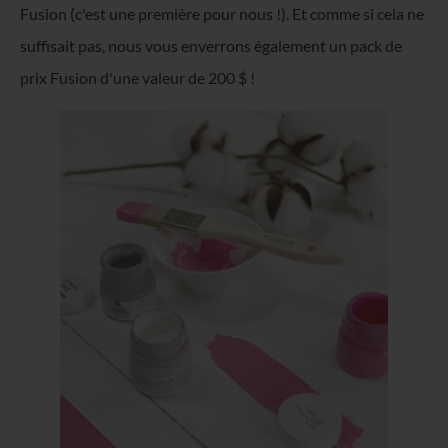
Fusion (c'est une première pour nous !). Et comme si cela ne
suffisait pas, nous vous enverrons également un pack de
prix Fusion d'une valeur de 200 $ !