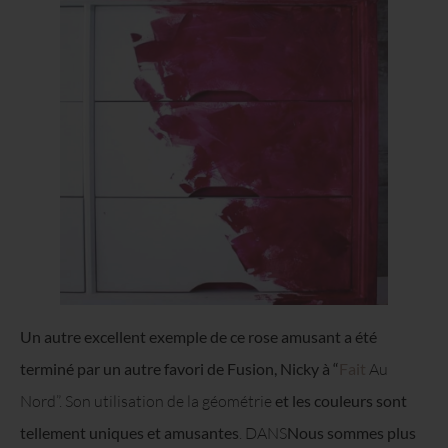
Un autre excellent exemple de ce rose amusant a été
terminé par un autre favori de Fusion, Nicky à “
Fait
Au
Nord”. Son utilisation de la géométrie
et les couleurs sont
tellement uniques et amusantes
.
DANS
Nous sommes plus