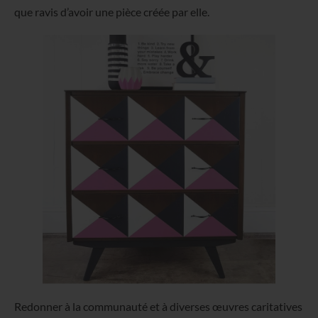
que ravis d’avoir une pièce créée par elle.
Redonner à la communauté et à diverses œuvres caritatives