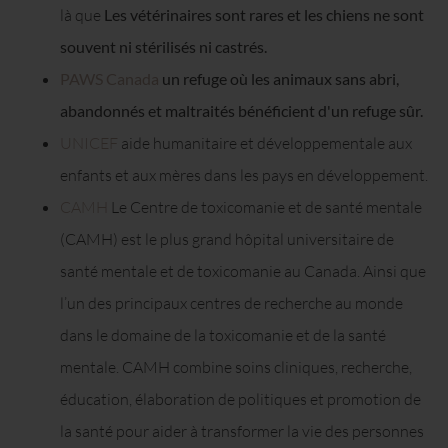
là que
Les vétérinaires sont rares et les chiens ne sont
souvent ni stérilisés ni castrés.
PAWS Canada
un refuge où les animaux sans abri,
abandonnés et maltraités bénéficient d'un refuge sûr.
UNICEF
aide humanitaire et développementale aux
enfants et aux mères dans les pays en développement.
CAMH
Le Centre de toxicomanie et de santé mentale
(CAMH) est le plus grand hôpital universitaire de
santé mentale et de toxicomanie au Canada. Ainsi que
l’un des principaux centres de recherche au monde
dans le domaine de la toxicomanie et de la santé
mentale. CAMH combine soins cliniques, recherche,
éducation, élaboration de politiques et promotion de
la santé pour aider à transformer la vie des personnes