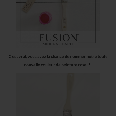
C'est vrai, vous avez la chance de nommer notre toute
nouvelle couleur de peinture rose !!!