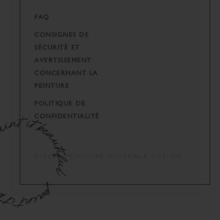
FAQ
CONSIGNES DE
SÉCURITÉ ET
AVERTISSEMENT
CONCERNANT LA
PEINTURE
POLITIQUE DE
CONFIDENTIALITÉ
© 2024 PEINTURE MINÉRALE FUSION.